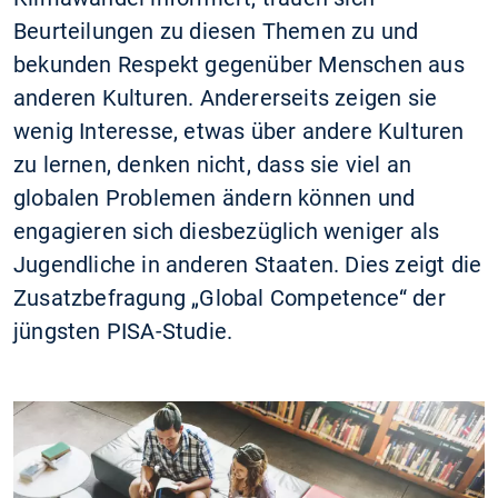
Beurteilungen zu diesen Themen zu und
bekunden Respekt gegenüber Menschen aus
anderen Kulturen. Andererseits zeigen sie
wenig Interesse, etwas über andere Kulturen
zu lernen, denken nicht, dass sie viel an
globalen Problemen ändern können und
engagieren sich diesbezüglich weniger als
Jugendliche in anderen Staaten. Dies zeigt die
Zusatzbefragung „Global Competence“ der
jüngsten PISA-Studie.