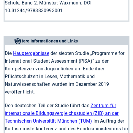
Schule, Band 2. Münster: Waxmann. DOI:
10.31244/9783830993001
Weitere Informationen und Links
Die
Hauptergebnisse
der siebten Studie „Programme for
International Student Assessment (PISA)“ zu den
Kompetenzen von Jugendlichen am Ende ihrer
Pflichtschulzeit in Lesen, Mathematik und
Naturwissenschaften wurden im Dezember 2019
veröffentlicht.
Den deutschen Teil der Studie führt das
Zentrum für
internationale Bildungsvergleichsstudien (ZIB) an der
Technischen Universität München (TUM)
im Auftrag der
Kultusministerkonferenz und des Bundesministeriums für