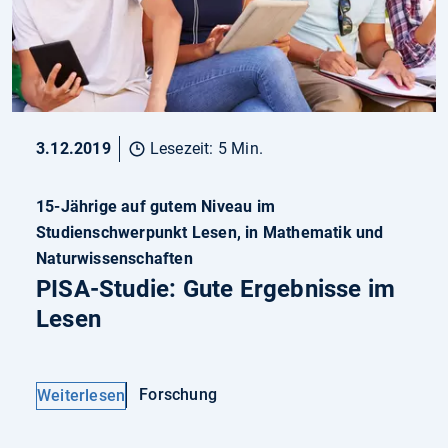
3.12.2019
Lesezeit: 5 Min.
15-Jährige auf gutem Niveau im
Studienschwerpunkt Lesen, in Mathematik und
Naturwissenschaften
PISA-Studie: Gute Ergebnisse im
Lesen
Forschung
Weiterlesen