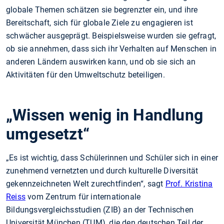
globale Themen schätzen sie begrenzter ein, und ihre
Bereitschaft, sich für globale Ziele zu engagieren ist
schwächer ausgeprägt. Beispielsweise wurden sie gefragt,
ob sie annehmen, dass sich ihr Verhalten auf Menschen in
anderen Ländern auswirken kann, und ob sie sich an
Aktivitäten für den Umweltschutz beteiligen.
„Wissen wenig in Handlung
umgesetzt“
„Es ist wichtig, dass Schülerinnen und Schüler sich in einer
zunehmend vernetzten und durch kulturelle Diversität
gekennzeichneten Welt zurechtfinden“, sagt
Prof. Kristina
Reiss
vom Zentrum für internationale
Bildungsvergleichsstudien (ZIB) an der Technischen
Universität München (TUM), die den deutschen Teil der