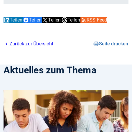
Teilen
Teilen
Teilen
Teilen
RSS Feed
Zurück zur Übersicht
Seite drucken
Aktuelles zum Thema