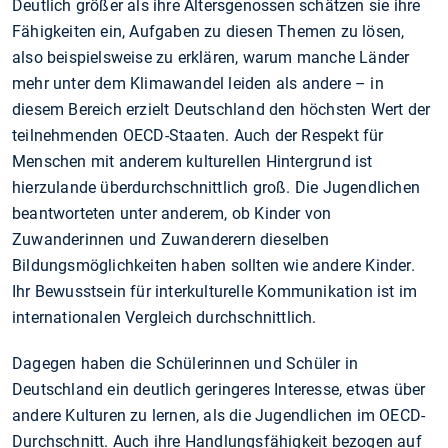
Deutlich größer als ihre Altersgenossen schätzen sie ihre
Fähigkeiten ein, Aufgaben zu diesen Themen zu lösen,
also beispielsweise zu erklären, warum manche Länder
mehr unter dem Klimawandel leiden als andere – in
diesem Bereich erzielt Deutschland den höchsten Wert der
teilnehmenden OECD-Staaten. Auch der Respekt für
Menschen mit anderem kulturellen Hintergrund ist
hierzulande überdurchschnittlich groß. Die Jugendlichen
beantworteten unter anderem, ob Kinder von
Zuwanderinnen und Zuwanderern dieselben
Bildungsmöglichkeiten haben sollten wie andere Kinder.
Ihr Bewusstsein für interkulturelle Kommunikation ist im
internationalen Vergleich durchschnittlich.
Dagegen haben die Schülerinnen und Schüler in
Deutschland ein deutlich geringeres Interesse, etwas über
andere Kulturen zu lernen, als die Jugendlichen im OECD-
Durchschnitt. Auch ihre Handlungsfähigkeit bezogen auf