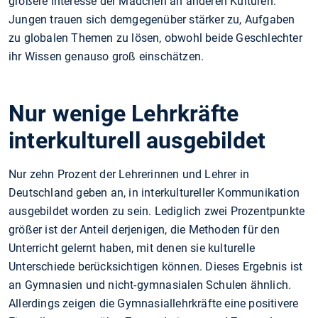
größere Interesse der Mädchen an anderen Kulturen.
Jungen trauen sich demgegenüber stärker zu, Aufgaben
zu globalen Themen zu lösen, obwohl beide Geschlechter
ihr Wissen genauso groß einschätzen.
Nur wenige Lehrkräfte
interkulturell ausgebildet
Nur zehn Prozent der Lehrerinnen und Lehrer in
Deutschland geben an, in interkultureller Kommunikation
ausgebildet worden zu sein. Lediglich zwei Prozentpunkte
größer ist der Anteil derjenigen, die Methoden für den
Unterricht gelernt haben, mit denen sie kulturelle
Unterschiede berücksichtigen können. Dieses Ergebnis ist
an Gymnasien und nicht-gymnasialen Schulen ähnlich.
Allerdings zeigen die Gymnasiallehrkräfte eine positivere