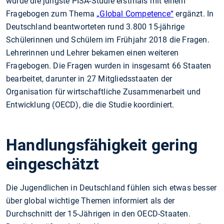
wurde die jüngste PISA-Studie erstmals mit einem
Fragebogen zum Thema
„Global Competence“
ergänzt. In
Deutschland beantworteten rund 3.800 15-jährige
Schülerinnen und Schülern im Frühjahr 2018 die Fragen.
Lehrerinnen und Lehrer bekamen einen weiteren
Fragebogen. Die Fragen wurden in insgesamt 66 Staaten
bearbeitet, darunter in 27 Mitgliedsstaaten der
Organisation für wirtschaftliche Zusammenarbeit und
Entwicklung (OECD), die die Studie koordiniert.
Handlungsfähigkeit gering
eingeschätzt
Die Jugendlichen in Deutschland fühlen sich etwas besser
über global wichtige Themen informiert als der
Durchschnitt der 15-Jährigen in den OECD-Staaten.