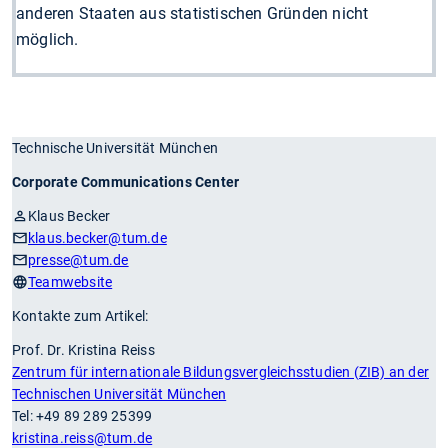
anderen Staaten aus statistischen Gründen nicht
möglich.
Technische Universität München
Corporate Communications Center
Klaus Becker
klaus.becker
@tum.de
presse
@tum.de
Teamwebsite
Kontakte zum Artikel:
Prof. Dr. Kristina Reiss
Zentrum für internationale Bildungsvergleichsstudien (ZIB) an der
Technischen Universität München
Tel: +49 89 289 25399
kristina.reiss
@tum.de