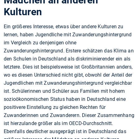
Mädchen an anderen
Kulturen
Ein größeres Interesse, etwas über andere Kulturen zu
lernen, haben Jugendliche mit Zuwanderungshintergrund
im Vergleich zu denjenigen ohne
Zuwanderungshintergrund. Erstere schätzen das Klima an
den Schulen in Deutschland als diskriminierender ein als
letztere. Dies ist beispielsweise ist Großbritannien anders,
wo es diesen Unterschied nicht gibt, obwohl der Anteil der
Jugendlichen mit Zuwanderungshintergrund vergleichbar
ist. Schülerinnen und Schüler aus Familien mit hohem
sozioökonomischen Status haben in Deutschland eine
positivere Einstellung zu gleichen Rechten für
Zuwanderinnen und Zuwanderern. Dieser Zusammenhang
ist hierzulande größer als im OECD-Durchschnitt.
Ebenfalls deutlicher ausgeprägt ist in Deutschland das