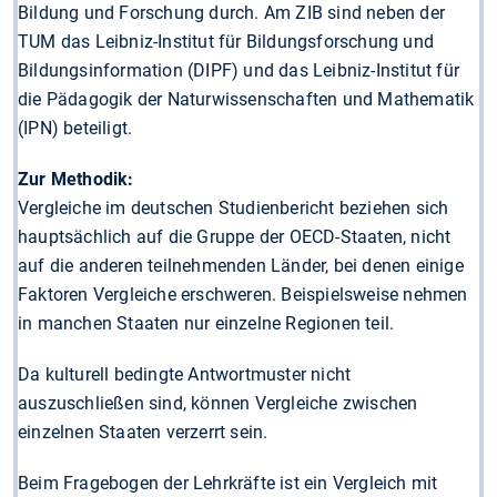
Bildung und Forschung durch. Am ZIB sind neben der
TUM das Leibniz-Institut für Bildungsforschung und
Bildungsinformation (DIPF) und das Leibniz-Institut für
die Pädagogik der Naturwissenschaften und Mathematik
(IPN) beteiligt.
Zur Methodik:
Vergleiche im deutschen Studienbericht beziehen sich
hauptsächlich auf die Gruppe der OECD-Staaten, nicht
auf die anderen teilnehmenden Länder, bei denen einige
Faktoren Vergleiche erschweren. Beispielsweise nehmen
in manchen Staaten nur einzelne Regionen teil.
Da kulturell bedingte Antwortmuster nicht
auszuschließen sind, können Vergleiche zwischen
einzelnen Staaten verzerrt sein.
Beim Fragebogen der Lehrkräfte ist ein Vergleich mit