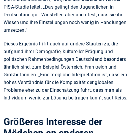
PISA-Studie leitet. „Das gelingt den Jugendlichen in
Deutschland gut. Wir stellen aber auch fest, dass sie ihr
Wissen und ihre Einstellungen noch wenig in Handlungen
umsetzen.“
Dieses Ergebnis trifft auch auf andere Staaten zu, die
aufgrund ihrer Demografie, kultureller Prägung und
politischen Rahmenbedingungen Deutschland besonders
ähnlich sind, zum Beispiel Österreich, Frankreich und
Großbritannien. „Eine mögliche Interpretation ist, dass ein
hohes Verständnis für die Komplexität der globalen
Probleme eher zu der Einschätzung führt, dass man als
Individuum wenig zur Lösung beitragen kann“, sagt Reiss.
Größeres Interesse der