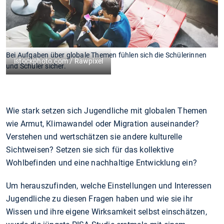
Bei Aufgaben über globale Themen fühlen sich die Schülerinnen
istockphoto.com / Rawpixel
und Schüler sicher.
Wie stark setzen sich Jugendliche mit globalen Themen
wie Armut, Klimawandel oder Migration auseinander?
Verstehen und wertschätzen sie andere kulturelle
Sichtweisen? Setzen sie sich für das kollektive
Wohlbefinden und eine nachhaltige Entwicklung ein?
Um herauszufinden, welche Einstellungen und Interessen
Jugendliche zu diesen Fragen haben und wie sie ihr
Wissen und ihre eigene Wirksamkeit selbst einschätzen,