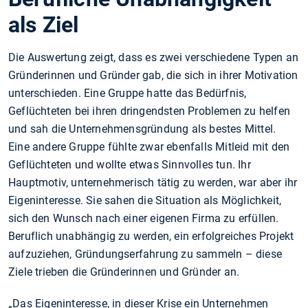
als Ziel
Die Auswertung zeigt, dass es zwei verschiedene Typen an
Gründerinnen und Gründer gab, die sich in ihrer Motivation
unterschieden. Eine Gruppe hatte das Bedürfnis,
Geflüchteten bei ihren dringendsten Problemen zu helfen
und sah die Unternehmensgründung als bestes Mittel.
Eine andere Gruppe fühlte zwar ebenfalls Mitleid mit den
Geflüchteten und wollte etwas Sinnvolles tun. Ihr
Hauptmotiv, unternehmerisch tätig zu werden, war aber ihr
Eigeninteresse. Sie sahen die Situation als Möglichkeit,
sich den Wunsch nach einer eigenen Firma zu erfüllen.
Beruflich unabhängig zu werden, ein erfolgreiches Projekt
aufzuziehen, Gründungserfahrung zu sammeln – diese
Ziele trieben die Gründerinnen und Gründer an.
„Das Eigeninteresse, in dieser Krise ein Unternehmen