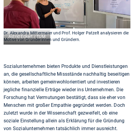
Dr. Alexandra Mittermaier und Prof. Holger Patzelt analysieren die
Astrid Eckert / TUM
Motive von Gründerinnen und Gründern.
Sozialunternehmen bieten Produkte und Dienstleistungen
an, die gesellschaftliche Missstände nachhaltig beseitigen
können, arbeiten gemeinwohlorientiert und investieren
jegliche finanzielle Erträge wieder ins Unternehmen. Die
Forschung hat Vermutungen bestätigt, dass sie eher von
Menschen mit großer Empathie gegründet werden. Doch
zuletzt wurde in der Wissenschaft gezweifelt, ob eine
soziale Einstellung allein als Erklärung für die Gründung
von Sozialunternehmen tatsächlich immer ausreicht.