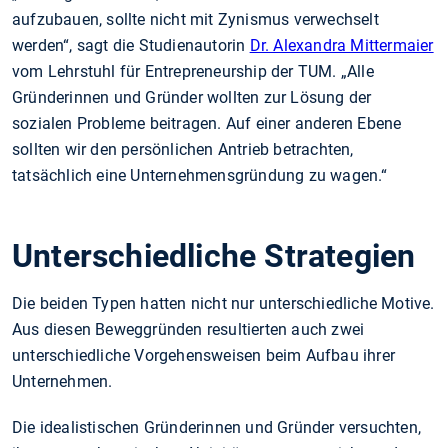
aufzubauen, sollte nicht mit Zynismus verwechselt
werden“, sagt die Studienautorin
Dr. Alexandra Mittermaier
vom Lehrstuhl für Entrepreneurship der TUM. „Alle
Gründerinnen und Gründer wollten zur Lösung der
sozialen Probleme beitragen. Auf einer anderen Ebene
sollten wir den persönlichen Antrieb betrachten,
tatsächlich eine Unternehmensgründung zu wagen.“
Unterschiedliche Strategien
Die beiden Typen hatten nicht nur unterschiedliche Motive.
Aus diesen Beweggründen resultierten auch zwei
unterschiedliche Vorgehensweisen beim Aufbau ihrer
Unternehmen.
Die idealistischen Gründerinnen und Gründer versuchten,