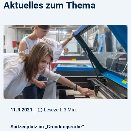
Aktuelles zum Thema
11.3.2021
Lesezeit: 3 Min.
Spitzenplatz im „Gründungsradar“