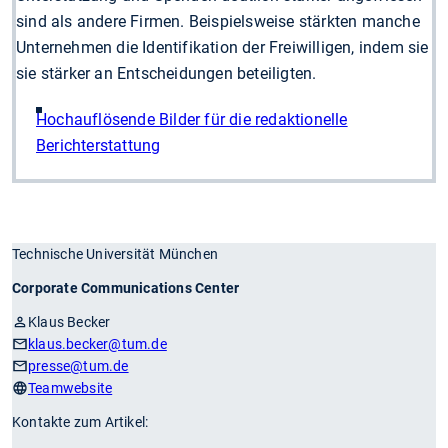
sind als andere Firmen. Beispielsweise stärkten manche
Unternehmen die Identifikation der Freiwilligen, indem sie
sie stärker an Entscheidungen beteiligten.
Hochauflösende Bilder für die redaktionelle
Berichterstattung
Technische Universität München
Corporate Communications Center
Klaus Becker
klaus.becker
@tum.de
presse
@tum.de
Teamwebsite
Kontakte zum Artikel: