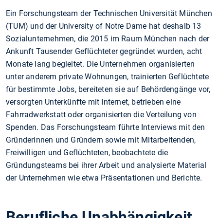
Ein Forschungsteam der Technischen Universität München
(TUM) und der University of Notre Dame hat deshalb 13
Sozialunternehmen, die 2015 im Raum München nach der
Ankunft Tausender Geflüchteter gegründet wurden, acht
Monate lang begleitet. Die Unternehmen organisierten
unter anderem private Wohnungen, trainierten Geflüchtete
für bestimmte Jobs, bereiteten sie auf Behördengänge vor,
versorgten Unterkünfte mit Internet, betrieben eine
Fahrradwerkstatt oder organisierten die Verteilung von
Spenden. Das Forschungsteam führte Interviews mit den
Gründerinnen und Gründern sowie mit Mitarbeitenden,
Freiwilligen und Geflüchteten, beobachtete die
Gründungsteams bei ihrer Arbeit und analysierte Material
der Unternehmen wie etwa Präsentationen und Berichte.
Berufliche Unabhängigkeit