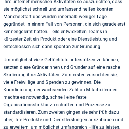
ihre unternehmerischen Aktivitäten so auszurichten, dass
sie möglichst schnell und umfassend helfen konnten.
Manche Start-ups wurden innerhalb weniger Tage
gegründet, in einem Fall von Personen, die sich gerade erst
kennengelernt hatten. Teils entwickelten Teams in
kürzester Zeit ein Produkt oder eine Dienstleistung und
entschlossen sich dann spontan zur Gründung.
Um möglichst viele Geflüchtete unterstützen zu können,
setzten diese Gründerinnen und Gründer auf eine rasche
Skalierung ihrer Aktivitäten. Zum ersten versuchten sie,
viele Freiwillige und Spenden zu gewinnen. Die
Koordinierung der wachsenden Zahl an Mitarbeitenden
machte es notwendig, schnell eine feste
Organisationsstruktur zu schaffen und Prozesse zu
standardisieren. Zum zweiten gingen sie sehr früh dazu
über, ihre Produkte und Dienstleistungen auszubauen und
zu erweitern, um möglichst umfangreich Hilfe zu leisten.