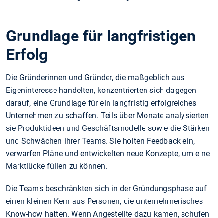
Grundlage für langfristigen
Erfolg
Die Gründerinnen und Gründer, die maßgeblich aus
Eigeninteresse handelten, konzentrierten sich dagegen
darauf, eine Grundlage für ein langfristig erfolgreiches
Unternehmen zu schaffen. Teils über Monate analysierten
sie Produktideen und Geschäftsmodelle sowie die Stärken
und Schwächen ihrer Teams. Sie holten Feedback ein,
verwarfen Pläne und entwickelten neue Konzepte, um eine
Marktlücke füllen zu können.
Die Teams beschränkten sich in der Gründungsphase auf
einen kleinen Kern aus Personen, die unternehmerisches
Know-how hatten. Wenn Angestellte dazu kamen, schufen