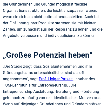
die Gründerinnen und Gründer möglichst flexible
Organisationsstrukturen, die leicht anzupassen waren,
wenn sie sich als nicht optimal herausstellten. Auch bei
der Einführung ihrer Produkte starteten sie mit kleinen
Zahlen, um zunächst aus der Resonanz zu lernen und die
Angebote verbessern und individualisieren zu können.
„Großes Potenzial heben“
„Die Studie zeigt, dass Sozialunternehmen und ihre
Gründungsteams unterschiedlicher sind als oft
angenommen“, sagt
Prof. Holger Patzelt
, Inhaber des
TUM-Lehrstuhls für Entrepreneurship. „Die
Entrepreneurship-Ausbildung, -Beratung und -Förderung
geht noch zu häufig von rein idealistischen Motiven aus.
Wenn auf diejenigen Gründerinnen und Gründern stärker