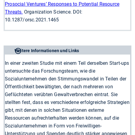
Prosocial Ventures’ Responses to Potential Resource
Threats.
Organization Science. DOI:
10.1287/orsc.2021.1465
Weitere Informationen und Links
In einer zweiten Studie mit einem Teil derselben Start-ups
untersuchte das Forschungsteam, wie die
Sozialunternehmen den Stimmungswandel in Teilen der
Öffentlichkeit bewältigten, der nach mehreren von
Geflüchteten verübten Gewaltverbrechen eintrat. Sie
stellten fest, dass es verschiedene erfolgreiche Strategien
gibt, mit denen in solchen Situationen externe
Ressourcen aufrechterhalten werden können, auf die
Sozialunternehmen in Form von Freiwilligen-
Unterstützung und Spenden deutlich stärker angewiesen