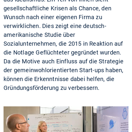
gesellschaftliche Krisen als Chance, den
Wunsch nach einer eigenen Firma zu
verwirklichen. Dies zeigt eine deutsch-
amerikanische Studie über
Sozialunternehmen, die 2015 in Reaktion auf
die Notlage Geflüchteter gegründet wurden.
Da die Motive auch Einfluss auf die Strategie
der gemeinwohlorientierten Start-ups haben,
können die Erkenntnisse dabei helfen, die
Gründungsförderung zu verbessern.