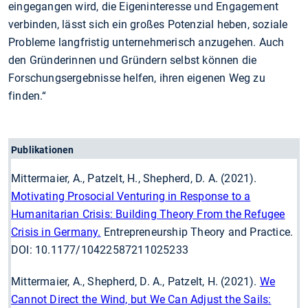
eingegangen wird, die Eigeninteresse und Engagement
verbinden, lässt sich ein großes Potenzial heben, soziale
Probleme langfristig unternehmerisch anzugehen. Auch
den Gründerinnen und Gründern selbst können die
Forschungsergebnisse helfen, ihren eigenen Weg zu
finden.“
Publikationen
Mittermaier, A., Patzelt, H., Shepherd, D. A. (2021).
Motivating Prosocial Venturing in Response to a
Humanitarian Crisis: Building Theory From the Refugee
Crisis in Germany.
Entrepreneurship Theory and Practice.
DOI: 10.1177/10422587211025233
Mittermaier, A., Shepherd, D. A., Patzelt, H. (2021).
We
Cannot Direct the Wind, but We Can Adjust the Sails: