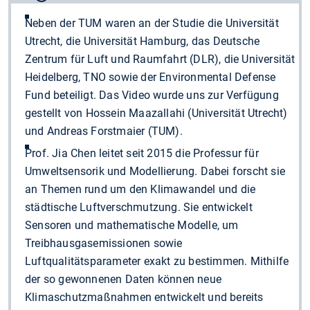
Neben der TUM waren an der Studie die Universität
Utrecht, die Universität Hamburg, das Deutsche
Zentrum für Luft und Raumfahrt (DLR), die Universität
Heidelberg, TNO sowie der Environmental Defense
Fund beteiligt. Das Video wurde uns zur Verfügung
gestellt von Hossein Maazallahi (Universität Utrecht)
und Andreas Forstmaier (TUM).
Prof. Jia Chen leitet seit 2015 die Professur für
Umweltsensorik und Modellierung. Dabei forscht sie
an Themen rund um den Klimawandel und die
städtische Luftverschmutzung. Sie entwickelt
Sensoren und mathematische Modelle, um
Treibhausgasemissionen sowie
Luftqualitätsparameter exakt zu bestimmen. Mithilfe
der so gewonnenen Daten können neue
Klimaschutzmaßnahmen entwickelt und bereits