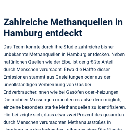
Zahlreiche Methanquellen in
Hamburg entdeckt
Das Team konnte durch ihre Studie zahlreiche bisher
unbekannte Methanquellen in Hamburg entdecken. Neben
natürlichen Quellen wie der Elbe, ist der größte Anteil
durch Menschen verursacht. Etwa die Hälfte dieser
Emissionen stammt aus Gasleitungen oder aus der
unvollständigen Verbrennung von Gas bei
Endverbraucher:innen wie bei Gasöfen oder -heizungen.
Die mobilen Messungen machten es außerdem möglich,
einzelne besonders starke Methanquellen zu identifizieren.
Hierbei zeigte sich, dass etwa zwei Prozent des gesamten
durch Menschen verursachten Methanausstoßes in
Hamburg aus den leckenden Leitungen einer Ölraffinerie