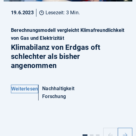
19.6.2023
Lesezeit: 3 Min.
Berechnungsmodell vergleicht Klimafreundlichkeit
von Gas und Elektrizität
Klimabilanz von Erdgas oft
schlechter als bisher
angenommen
Nachhaltigkeit
Weiterlesen
Forschung