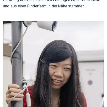
und aus einer Rinderfarm in der Nähe stammen.