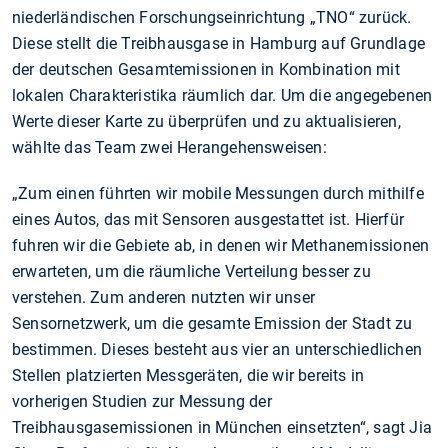
niederländischen Forschungseinrichtung „TNO“ zurück.
Diese stellt die Treibhausgase in Hamburg auf Grundlage
der deutschen Gesamtemissionen in Kombination mit
lokalen Charakteristika räumlich dar. Um die angegebenen
Werte dieser Karte zu überprüfen und zu aktualisieren,
wählte das Team zwei Herangehensweisen:
„Zum einen führten wir mobile Messungen durch mithilfe
eines Autos, das mit Sensoren ausgestattet ist. Hierfür
fuhren wir die Gebiete ab, in denen wir Methanemissionen
erwarteten, um die räumliche Verteilung besser zu
verstehen. Zum anderen nutzten wir unser
Sensornetzwerk, um die gesamte Emission der Stadt zu
bestimmen. Dieses besteht aus vier an unterschiedlichen
Stellen platzierten Messgeräten, die wir bereits in
vorherigen Studien zur Messung der
Treibhausgasemissionen in München einsetzten“, sagt Jia