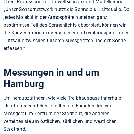
Chen, Professorin für Umweltsensorik und Modellierung.
„Unser Sensornetzwerk nutzt die Sonne als Lichtquelle. Da
jedes Molekül in der Atmosphäre nur einen ganz
bestimmten Teil des Sonnenlichts absorbiert, können wir
die Konzentration der verschiedenen Treibhausgase in der
Luftsäule zwischen unseren Messgeräten und der Sonne
erfassen.“
Messungen in und um
Hamburg
Um herauszufinden, wie viele Treibhausgase innerhalb
Hamburgs entstehen, stellten die Forschenden ein
Messgerät im Zentrum der Stadt auf, die anderen
verteilten sie am östlichen, südlichen und westlichen
Stadtrand.