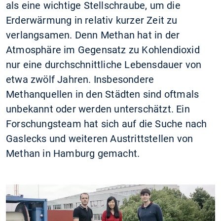
als eine wichtige Stellschraube, um die
Erderwärmung in relativ kurzer Zeit zu
verlangsamen. Denn Methan hat in der
Atmosphäre im Gegensatz zu Kohlendioxid
nur eine durchschnittliche Lebensdauer von
etwa zwölf Jahren. Insbesondere
Methanquellen in den Städten sind oftmals
unbekannt oder werden unterschätzt. Ein
Forschungsteam hat sich auf die Suche nach
Gaslecks und weiteren Austrittstellen von
Methan in Hamburg gemacht.