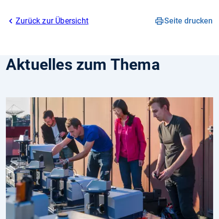
Zurück zur Übersicht
Seite drucken
Aktuelles zum Thema