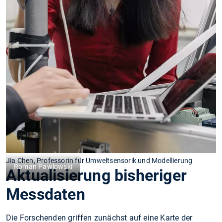
Jia Chen, Professorin für Umweltsensorik und Modellierung
Roman Pawlowski
Aktualisierung bisheriger
Messdaten
Die Forschenden griffen zunächst auf eine Karte der