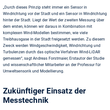
„Durch dieses Prinzip steht immer ein Sensor in
Windrichtung vor der Stadt und ein Sensor in Windrichtung
hinter der Stadt. Liegt der Wert der zweiten Messung über
dem ersten, können wir daraus in Kombination mit
komplexen Wind-Modellen bestimmen, wie viele
Treibhausgase in der Stadt freigesetzt werden. Zu diesem
Zweck werden Windgeschwindigkeit, Windrichtung und
Turbulenzen durch das optische Verfahren Wind-LiDAR
gemessen“, sagt Andreas Forstmaier, Erstautor der Studie
und wissenschaftlicher Mitarbeiter an der Professur für
Umweltsensorik und Modellierung.
Zukünftiger Einsatz der
Messtechnik