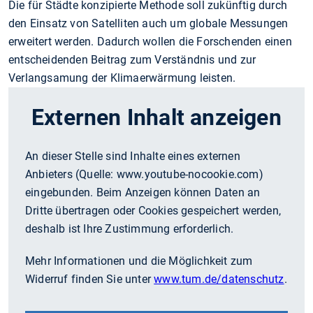
Die für Städte konzipierte Methode soll zukünftig durch
den Einsatz von Satelliten auch um globale Messungen
erweitert werden. Dadurch wollen die Forschenden einen
entscheidenden Beitrag zum Verständnis und zur
Verlangsamung der Klimaerwärmung leisten.
Externen Inhalt anzeigen
An dieser Stelle sind Inhalte eines externen
Anbieters (Quelle:
www.youtube-nocookie.com
)
eingebunden. Beim Anzeigen können Daten an
Dritte übertragen oder Cookies gespeichert werden,
deshalb ist Ihre Zustimmung erforderlich.
Mehr Informationen und die Möglichkeit zum
Widerruf finden Sie unter
www.tum.de/datenschutz
.