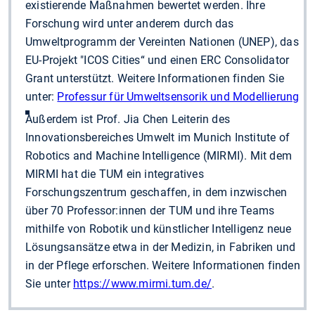
existierende Maßnahmen bewertet werden. Ihre
Forschung wird unter anderem durch das
Umweltprogramm der Vereinten Nationen (UNEP), das
EU-Projekt "ICOS Cities“ und einen ERC Consolidator
Grant unterstützt. Weitere Informationen finden Sie
unter:
Professur für Umweltsensorik und Modellierung
Außerdem ist Prof. Jia Chen Leiterin des
Innovationsbereiches Umwelt im Munich Institute of
Robotics and Machine Intelligence (MIRMI). Mit dem
MIRMI hat die TUM ein integratives
Forschungszentrum geschaffen, in dem inzwischen
über 70 Professor:innen der TUM und ihre Teams
mithilfe von Robotik und künstlicher Intelligenz neue
Lösungsansätze etwa in der Medizin, in Fabriken und
in der Pflege erforschen. Weitere Informationen finden
Sie unter
https://www.mirmi.tum.de/
.