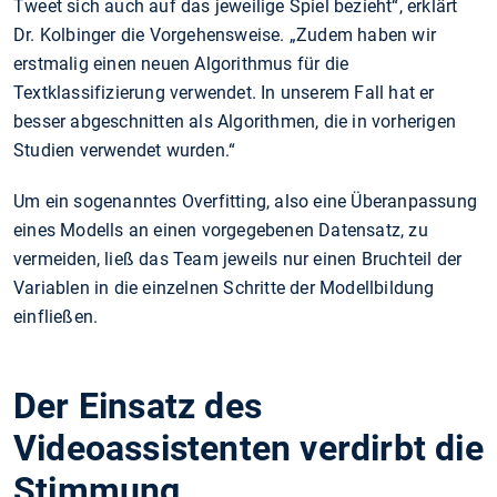
Tweet sich auch auf das jeweilige Spiel bezieht“, erklärt
Dr. Kolbinger die Vorgehensweise. „Zudem haben wir
erstmalig einen neuen Algorithmus für die
Textklassifizierung verwendet. In unserem Fall hat er
besser abgeschnitten als Algorithmen, die in vorherigen
Studien verwendet wurden.“
Um ein sogenanntes Overfitting, also eine Überanpassung
eines Modells an einen vorgegebenen Datensatz, zu
vermeiden, ließ das Team jeweils nur einen Bruchteil der
Variablen in die einzelnen Schritte der Modellbildung
einfließen.
Der Einsatz des
Videoassistenten verdirbt die
Stimmung