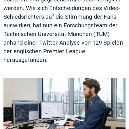
werden. Wie sich Entscheidungen des Video-
Schiedsrichters auf die Stimmung der Fans
auswirken, hat nun ein Forschungsteam der
Technischen Universität München (TUM)
anhand einer Twitter-Analyse von 129 Spielen
der englischen Premier League
herausgefunden.