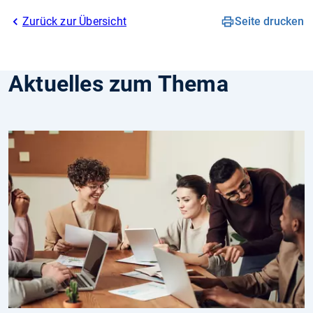
Zurück zur Übersicht
Seite drucken
Aktuelles zum Thema