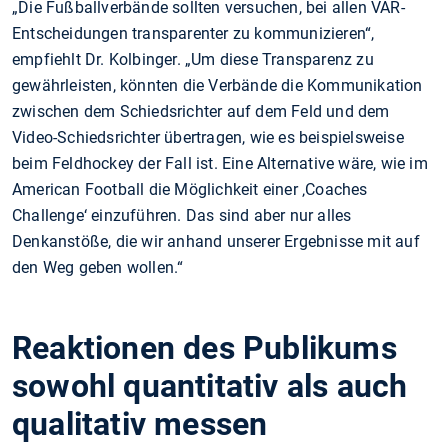
„Die Fußballverbände sollten versuchen, bei allen VAR-
Entscheidungen transparenter zu kommunizieren“,
empfiehlt Dr. Kolbinger. „Um diese Transparenz zu
gewährleisten, könnten die Verbände die Kommunikation
zwischen dem Schiedsrichter auf dem Feld und dem
Video-Schiedsrichter übertragen, wie es beispielsweise
beim Feldhockey der Fall ist. Eine Alternative wäre, wie im
American Football die Möglichkeit einer ‚Coaches
Challenge‘ einzuführen. Das sind aber nur alles
Denkanstöße, die wir anhand unserer Ergebnisse mit auf
den Weg geben wollen.“
Reaktionen des Publikums
sowohl quantitativ als auch
qualitativ messen