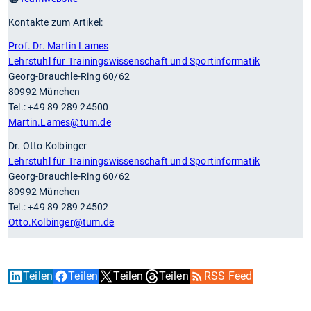
Kontakte zum Artikel:
Prof. Dr. Martin Lames
Lehrstuhl für Trainingswissenschaft und Sportinformatik
Georg-Brauchle-Ring 60/62
80992 München
Tel.: +49 89 289 24500
Martin.Lames
@tum.de
Dr. Otto Kolbinger
Lehrstuhl für Trainingswissenschaft und Sportinformatik
Georg-Brauchle-Ring 60/62
80992 München
Tel.: +49 89 289 24502
Otto.Kolbinger
@tum.de
Teilen
Teilen
Teilen
Teilen
RSS Feed