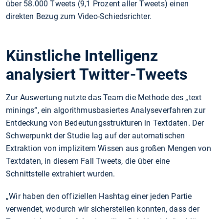
über 58.000 Tweets (9,1 Prozent aller Tweets) einen
direkten Bezug zum Video-Schiedsrichter.
Künstliche Intelligenz
analysiert Twitter-Tweets
Zur Auswertung nutzte das Team die Methode des „text
minings“, ein algorithmusbasiertes Analyseverfahren zur
Entdeckung von Bedeutungsstrukturen in Textdaten. Der
Schwerpunkt der Studie lag auf der automatischen
Extraktion von implizitem Wissen aus großen Mengen von
Textdaten, in diesem Fall Tweets, die über eine
Schnittstelle extrahiert wurden.
„Wir haben den offiziellen Hashtag einer jeden Partie
verwendet, wodurch wir sicherstellen konnten, dass der