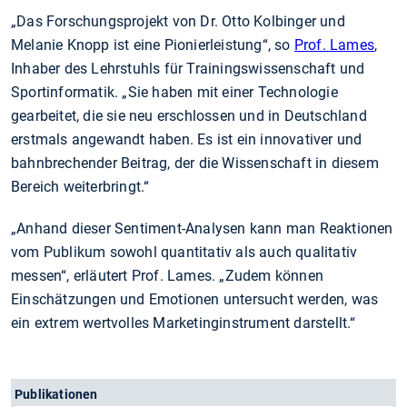
„Das Forschungsprojekt von Dr. Otto Kolbinger und
Melanie Knopp ist eine Pionierleistung“, so
Prof. Lames
,
Inhaber des Lehrstuhls für Trainingswissenschaft und
Sportinformatik. „Sie haben mit einer Technologie
gearbeitet, die sie neu erschlossen und in Deutschland
erstmals angewandt haben. Es ist ein innovativer und
bahnbrechender Beitrag, der die Wissenschaft in diesem
Bereich weiterbringt.“
„Anhand dieser Sentiment-Analysen kann man Reaktionen
vom Publikum sowohl quantitativ als auch qualitativ
messen“, erläutert Prof. Lames. „Zudem können
Einschätzungen und Emotionen untersucht werden, was
ein extrem wertvolles Marketinginstrument darstellt.“
Publikationen