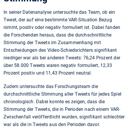
In seiner Datenanalyse untersuchte das Team, ob ein
Tweet, der auf eine bestimmte VAR-Situation Bezug
nimmt, positiv oder negativ formuliert ist. Dabei fanden
die Forschenden heraus, dass die durchschnittliche
Stimmung der Tweets im Zusammenhang mit
Entscheidungen des Video-Schiedsrichters signifikant
niedriger war als bei anderen Tweets: 76,24 Prozent der
über 58.000 Tweets waren negativ formuliert, 12,33
Prozent positiv und 11,43 Prozent neutral.
Zudem untersuchte das Forschungsteam die
durchschnittliche Stimmung aller Tweets für jedes Spiel
chronologisch. Dabei konnte es zeigen, dass die
Stimmung der Tweets, die in Perioden nach einem VAR-
Zwischenfall veröffentlicht wurden, signifikant schlechter
war als die in Tweets aus den Perioden davor.