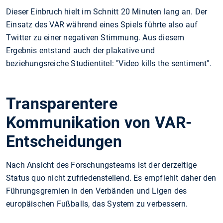
Dieser Einbruch hielt im Schnitt 20 Minuten lang an. Der
Einsatz des VAR während eines Spiels führte also auf
Twitter zu einer negativen Stimmung. Aus diesem
Ergebnis entstand auch der plakative und
beziehungsreiche Studientitel: "Video kills the sentiment".
Transparentere
Kommunikation von VAR-
Entscheidungen
Nach Ansicht des Forschungsteams ist der derzeitige
Status quo nicht zufriedenstellend. Es empfiehlt daher den
Führungsgremien in den Verbänden und Ligen des
europäischen Fußballs, das System zu verbessern.