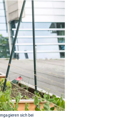
ngagieren sich bei