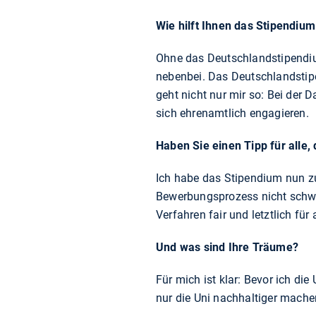
Wie hilft Ihnen das Stipendium
Ohne das Deutschlandstipendium
nebenbei. Das Deutschlandstipe
geht nicht nur mir so: Bei der 
sich ehrenamtlich engagieren.
Haben Sie einen Tipp für alle
Ich habe das Stipendium nun z
Bewerbungsprozess nicht schwie
Verfahren fair und letztlich für
Und was sind Ihre Träume?
Für mich ist klar: Bevor ich die 
nur die Uni nachhaltiger mache