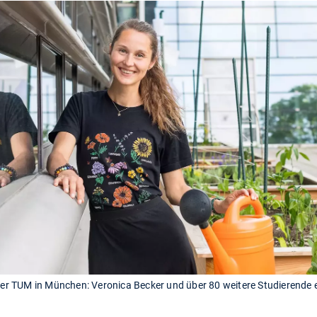
r TUM in München: Veronica Becker und über 80 weitere Studierende e