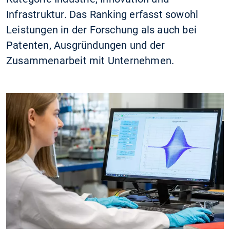
Infrastruktur. Das Ranking erfasst sowohl
Leistungen in der Forschung als auch bei
Patenten, Ausgründungen und der
Zusammenarbeit mit Unternehmen.