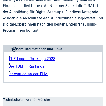
Finance studiert haben. An Nummer 3 steht die TUM bei
der Ausbildung für Digital-Start-ups. Für diese Kategorie
wurden die Abschlüsse der Gründer:innen ausgewertet und
Digital-Expert:innen nach den besten Entrepreneurship-
Programmen befragt.
Weitere Informationen und Links
THE Impact Rankings 2023
Die TUM in Rankings
Innovation an der TUM
Technische Universität München