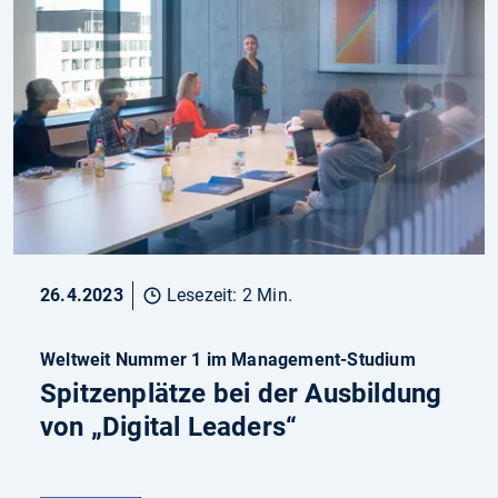
26.4.2023
Lesezeit: 2 Min.
Weltweit Nummer 1 im Management-Studium
Spitzenplätze bei der Ausbildung
von „Digital Leaders“