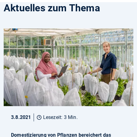
Aktuelles zum Thema
3.8.2021
Lesezeit: 3 Min.
Domestizierung von Pflanzen bereichert das