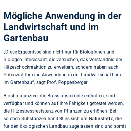
Mögliche Anwendung in der
Landwirtschaft und im
Gartenbau
„Diese Ergebnisse sind nicht nur für Biologinnen und
Biologen interessant, die versuchen, das Verständnis der
Hitzeschockreaktion zu erweitern, sondern haben auch
Potenzial für eine Anwendung in der Landwirtschaft und
im Gartenbau“, sagt Prof. Poppenberger.
Biostimulanzien, die Brassinosteroide enthalten, sind
verfügbar und können auf ihre Fähigkeit getestet werden,
die Hitzestressresistenz von Pflanzen zu erhöhen. Bei
solchen Substanzen handelt es sich um Naturstoffe, die
für den ökologischen Landbau zugelassen sind und somit