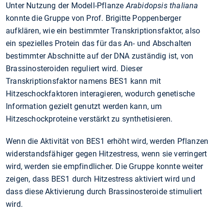
Unter Nutzung der Modell-Pflanze
Arabidopsis thaliana
konnte die Gruppe von Prof. Brigitte Poppenberger
aufklären, wie ein bestimmter Transkriptionsfaktor, also
ein spezielles Protein das für das An- und Abschalten
bestimmter Abschnitte auf der DNA zuständig ist, von
Brassinosteroiden reguliert wird. Dieser
Transkriptionsfaktor namens BES1 kann mit
Hitzeschockfaktoren interagieren, wodurch genetische
Information gezielt genutzt werden kann, um
Hitzeschockproteine verstärkt zu synthetisieren.
Wenn die Aktivität von BES1 erhöht wird, werden Pflanzen
widerstandsfähiger gegen Hitzestress, wenn sie verringert
wird, werden sie empfindlicher. Die Gruppe konnte weiter
zeigen, dass BES1 durch Hitzestress aktiviert wird und
dass diese Aktivierung durch Brassinosteroide stimuliert
wird.