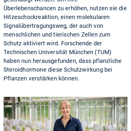
Überlebenschancen zu erhöhen, nutzen sie die
Hitzeschockreaktion, einen molekularen
Signalübertragungsweg, der auch von
menschlichen und tierischen Zellen zum
Schutz aktiviert wird. Forschende der
Technischen Universität München (TUM)
haben nun herausgefunden, dass pflanzliche
Steroidhormone diese Schutzwirkung bei
Pflanzen verstärken können.