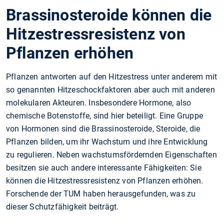
Brassinosteroide können die
Hitzestressresistenz von
Pflanzen erhöhen
Pflanzen antworten auf den Hitzestress unter anderem mit
so genannten Hitzeschockfaktoren aber auch mit anderen
molekularen Akteuren. Insbesondere Hormone, also
chemische Botenstoffe, sind hier beteiligt. Eine Gruppe
von Hormonen sind die Brassinosteroide, Steroide, die
Pflanzen bilden, um ihr Wachstum und ihre Entwicklung
zu regulieren. Neben wachstumsfördernden Eigenschaften
besitzen sie auch andere interessante Fähigkeiten: Sie
können die Hitzestressresistenz von Pflanzen erhöhen.
Forschende der TUM haben herausgefunden, was zu
dieser Schutzfähigkeit beiträgt.