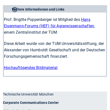
Weitere Informationen und Links
Prof. Brigitte Poppenberger ist Mitglied des
Hans
Eisenmann-Forums (HEF) für Agrarwissenschaften
,
einem Zentralinstitut der TUM.
Diese Arbeit wurde von der TUM Universitätsstiftung, der
Alexander von Humboldt Gesellschaft und der Deutschen
Forschungsgemeinschaft finanziert.
Hochauflösendes Bildmaterial
Technische Universität München
Corporate Communications Center