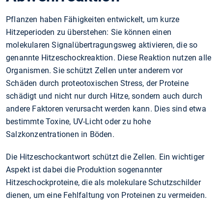
Pflanzen haben Fähigkeiten entwickelt, um kurze
Hitzeperioden zu überstehen: Sie können einen
molekularen Signalübertragungsweg aktivieren, die so
genannte Hitzeschockreaktion. Diese Reaktion nutzen alle
Organismen. Sie schützt Zellen unter anderem vor
Schäden durch proteotoxischen Stress, der Proteine
schädigt und nicht nur durch Hitze, sondern auch durch
andere Faktoren verursacht werden kann. Dies sind etwa
bestimmte Toxine, UV-Licht oder zu hohe
Salzkonzentrationen in Böden.
Die Hitzeschockantwort schützt die Zellen. Ein wichtiger
Aspekt ist dabei die Produktion sogenannter
Hitzeschockproteine, die als molekulare Schutzschilder
dienen, um eine Fehlfaltung von Proteinen zu vermeiden.