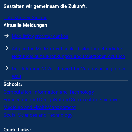
Gestalten wir gemeinsam die Zukunft.
Unterstützen Sie uns
Aktuelle Meldungen
Mobilität gerechter denken
Adipositas-Medikament senkt Risiko für gefährliche
Herz-Kreislauf-Erkrankungen und Infektionen deutlich
Der Jahrgang 2026 ist bereit für Verantwortung in der
Welt
Schools:
Computation, Information and Technology
Engineering and Design
Natural Sciences
Life Sciences
Medicine and Health
Management
Social Sciences and Technology
Quick-Links: