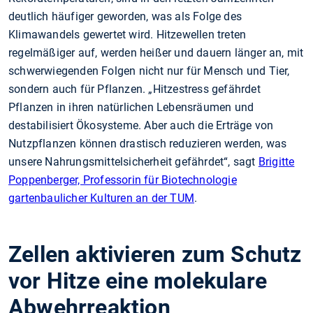
deutlich häufiger geworden, was als Folge des
Klimawandels gewertet wird. Hitzewellen treten
regelmäßiger auf, werden heißer und dauern länger an, mit
schwerwiegenden Folgen nicht nur für Mensch und Tier,
sondern auch für Pflanzen. „Hitzestress gefährdet
Pflanzen in ihren natürlichen Lebensräumen und
destabilisiert Ökosysteme. Aber auch die Erträge von
Nutzpflanzen können drastisch reduzieren werden, was
unsere Nahrungsmittelsicherheit gefährdet“, sagt
Brigitte
Poppenberger, Professorin für Biotechnologie
gartenbaulicher Kulturen an der TUM
.
Zellen aktivieren zum Schutz
vor Hitze eine molekulare
Abwehrreaktion