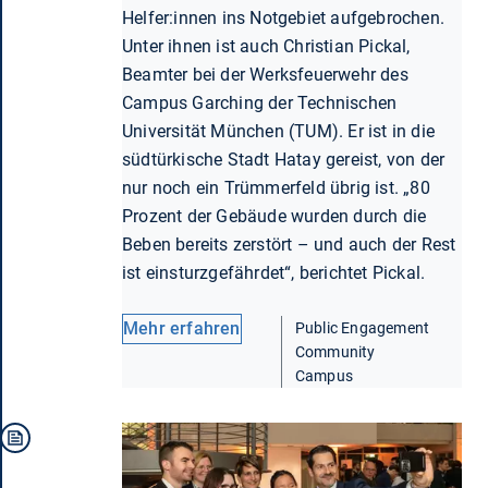
Helfer:innen ins Notgebiet aufgebrochen.
Unter ihnen ist auch Christian Pickal,
Beamter bei der Werksfeuerwehr des
Campus Garching der Technischen
Universität München (TUM). Er ist in die
südtürkische Stadt Hatay gereist, von der
nur noch ein Trümmerfeld übrig ist. „80
Prozent der Gebäude wurden durch die
Beben bereits zerstört – und auch der Rest
ist einsturzgefährdet“, berichtet Pickal.
Mehr erfahren
Public Engagement
Community
Campus