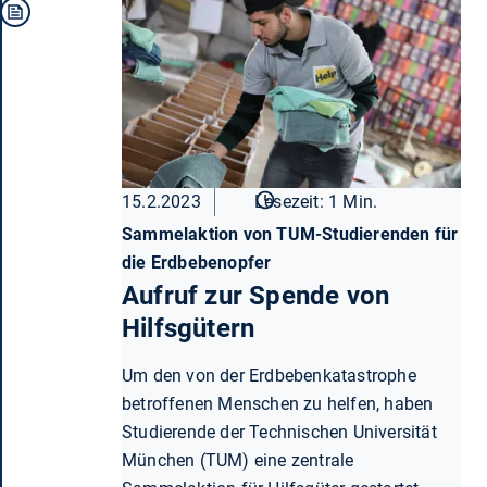
15.2.2023
Lesezeit: 1 Min.
Sammelaktion von TUM-Studierenden für
die Erdbebenopfer
Aufruf zur Spende von
Hilfsgütern
Um den von der Erdbebenkatastrophe
betroffenen Menschen zu helfen, haben
Studierende der Technischen Universität
München (TUM) eine zentrale