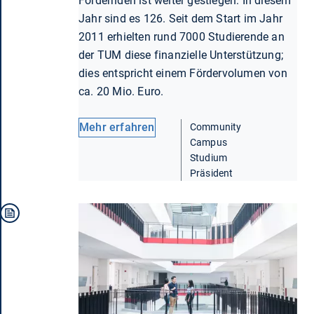
Fördernden ist weiter gestiegen: In diesem
Jahr sind es 126. Seit dem Start im Jahr
2011 erhielten rund 7000 Studierende an
der TUM diese finanzielle Unterstützung;
dies entspricht einem Fördervolumen von
ca. 20 Mio. Euro.
Mehr erfahren
Community
Campus
Studium
Präsident