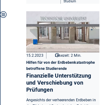
Studium
15.2.2023
Lesezeit: 2 Min.
Hilfen für von der Erdbebenkatastrophe
betroffene Studierende
Finanzielle Unterstützung
und Verschiebung von
Prüfungen
Angesichts der verheerenden Erdbeben in