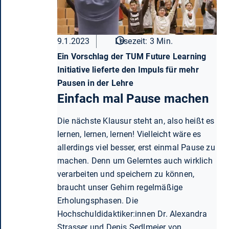
9.1.2023
Lesezeit: 3 Min.
Ein Vorschlag der TUM Future Learning
Initiative lieferte den Impuls für mehr
Pausen in der Lehre
Einfach mal Pause machen
Die nächste Klausur steht an, also heißt es
lernen, lernen, lernen! Vielleicht wäre es
allerdings viel besser, erst einmal Pause zu
machen. Denn um Gelerntes auch wirklich
verarbeiten und speichern zu können,
braucht unser Gehirn regelmäßige
Erholungsphasen. Die
Hochschuldidaktiker:innen Dr. Alexandra
Strasser und Denis Sedlmeier von