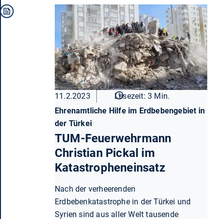
11.2.2023
Lesezeit: 3 Min.
Ehrenamtliche Hilfe im Erdbebengebiet in
der Türkei
TUM-Feuerwehrmann
Christian Pickal im
Katastropheneinsatz
Nach der verheerenden
Erdbebenkatastrophe in der Türkei und
Syrien sind aus aller Welt tausende