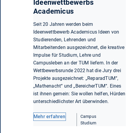
Ideenwettbewerbs
Academicus
Seit 20 Jahren werden beim
Ideenwettbewerb Academicus Ideen von
Studierenden, Lehrenden und
Mitarbeitenden ausgezeichnet, die kreative
Impulse für Studium, Lehre und
Campusleben an der TUM liefern. In der
Wettbewerbsrunde 2022 hat die Jury drei
Projekte ausgezeichnet: „ReparadTUM“,
„Mathenacht“ und „BereicherTUM“. Eines
ist ihnen gemein: Sie wollen helfen, Hürden
unterschiedlichster Art überwinden.
Mehr erfahren
Campus
Studium