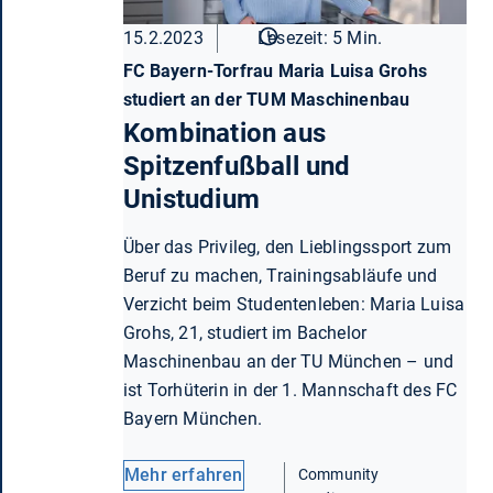
15.2.2023
Lesezeit: 5 Min.
FC Bayern-Torfrau Maria Luisa Grohs
studiert an der TUM Maschinenbau
Kombination aus
Spitzenfußball und
Unistudium
Über das Privileg, den Lieblingssport zum
Beruf zu machen, Trainingsabläufe und
Verzicht beim Studentenleben: Maria Luisa
Grohs, 21, studiert im Bachelor
Maschinenbau an der TU München – und
ist Torhüterin in der 1. Mannschaft des FC
Bayern München.
Mehr erfahren
Community