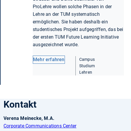
ProLehre wollen solche Phasen in der
Lehre an der TUM systematisch
ermöglichen. Sie haben deshalb ein
studentisches Projekt aufgegriffen, das bei
der ersten TUM Future Learning Initiative
ausgezeichnet wurde.
Mehr erfahren
Campus
Studium
Lehren
Kontakt
Verena Meinecke, M.A.
Corporate Communications Center