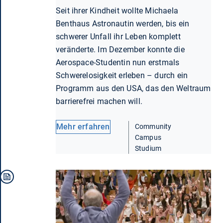
Seit ihrer Kindheit wollte Michaela
Benthaus Astronautin werden, bis ein
schwerer Unfall ihr Leben komplett
veränderte. Im Dezember konnte die
Aerospace-Studentin nun erstmals
Schwerelosigkeit erleben – durch ein
Programm aus den USA, das den Weltraum
barrierefrei machen will.
Mehr erfahren
Community
Campus
Studium