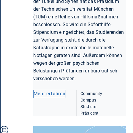
der Türkei und Syrien hat das Präsidium
der Technischen Universität München
(TUM) eine Reihe von Hilfsmaßnahmen
beschlossen. So wird ein Soforthilfe-
Stipendium eingerichtet, das Studierenden
zur Verfügung steht, die durch die
Katastrophe in existentielle materielle
Notlagen geraten sind. Außerdem können
wegen der großen psychischen
Belastungen Prüfungen unbürokratisch
verschoben werden.
Mehr erfahren
Community
Campus
Studium
Präsident