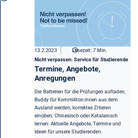
13.2.2023
Lesezeit: 7 Min.
Nicht verpassen: Service für Studierende
Termine, Angebote,
Anregungen
Die Batterien für die Prüfungen aufladen,
Buddy für Kommiliton:innen aus dem
Ausland werden, korrektes Zitieren
einüben, Chinesisch oder Katalanisch
lernen: Aktuelle Angebote, Termine und
Ideen für unsere Studierenden.