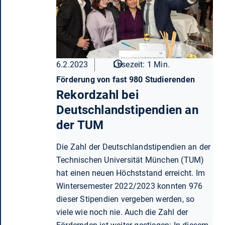
6.2.2023
Lesezeit: 1 Min.
Förderung von fast 980 Studierenden
Rekordzahl bei
Deutschlandstipendien an
der TUM
Die Zahl der Deutschlandstipendien an der
Technischen Universität München (TUM)
hat einen neuen Höchststand erreicht. Im
Wintersemester 2022/2023 konnten 976
dieser Stipendien vergeben werden, so
viele wie noch nie. Auch die Zahl der