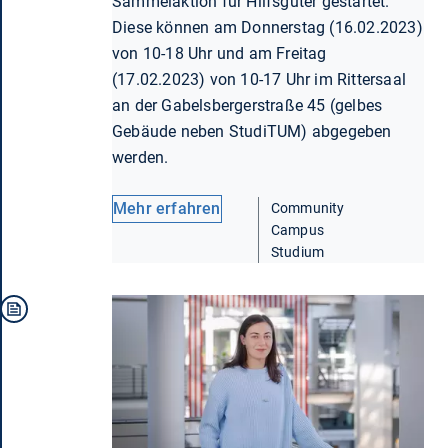
Sammelaktion für Hilfsgüter gestartet.
Diese können am Donnerstag (16.02.2023)
von 10-18 Uhr und am Freitag
(17.02.2023) von 10-17 Uhr im Rittersaal
an der Gabelsbergerstraße 45 (gelbes
Gebäude neben StudiTUM) abgegeben
werden.
Mehr erfahren
Community
Campus
Studium