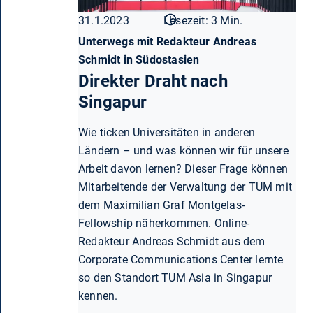
31.1.2023
Lesezeit: 3 Min.
Unterwegs mit Redakteur Andreas
Schmidt in Südostasien
Direkter Draht nach
Singapur
Wie ticken Universitäten in anderen
Ländern – und was können wir für unsere
Arbeit davon lernen? Dieser Frage können
Mitarbeitende der Verwaltung der TUM mit
dem Maximilian Graf Montgelas-
Fellowship näherkommen. Online-
Redakteur Andreas Schmidt aus dem
Corporate Communications Center lernte
so den Standort TUM Asia in Singapur
kennen.