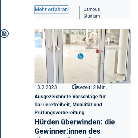
Mehr erfahren
Campus
Studium
13.2.2023
Lesezeit: 2 Min.
Ausgezeichnete Vorschläge für
Barrierefreiheit, Mobilität und
Prüfungsvorbereitung
Hürden überwinden: die
Gewinner:innen des