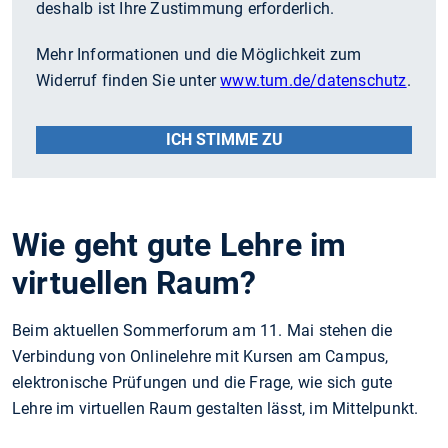
deshalb ist Ihre Zustimmung erforderlich.
Mehr Informationen und die Möglichkeit zum
Widerruf finden Sie unter
www.tum.de/datenschutz
.
ICH STIMME ZU
Wie geht gute Lehre im
virtuellen Raum?
Beim aktuellen Sommerforum am 11. Mai stehen die
Verbindung von Onlinelehre mit Kursen am Campus,
elektronische Prüfungen und die Frage, wie sich gute
Lehre im virtuellen Raum gestalten lässt, im Mittelpunkt.