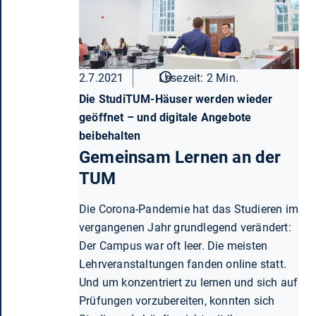
2.7.2021
Lesezeit: 2 Min.
Die StudiTUM-Häuser werden wieder
geöffnet – und digitale Angebote
beibehalten
Gemeinsam Lernen an der
TUM
Die Corona-Pandemie hat das Studieren im
vergangenen Jahr grundlegend verändert:
Der Campus war oft leer. Die meisten
Lehrveranstaltungen fanden online statt.
Und um konzentriert zu lernen und sich auf
Prüfungen vorzubereiten, konnten sich