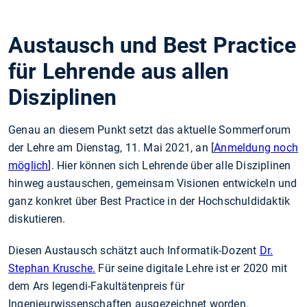
Austausch und Best Practice
für Lehrende aus allen
Disziplinen
Genau an diesem Punkt setzt das aktuelle Sommerforum
der Lehre am Dienstag, 11. Mai 2021, an [
Anmeldung noch
möglich
]. Hier können sich Lehrende über alle Disziplinen
hinweg austauschen, gemeinsam Visionen entwickeln und
ganz konkret über Best Practice in der Hochschuldidaktik
diskutieren.
Diesen Austausch schätzt auch Informatik-Dozent
Dr.
Stephan Krusche.
Für seine digitale Lehre ist er 2020 mit
dem Ars legendi-Fakultätenpreis für
Ingenieurwissenschaften ausgezeichnet worden.