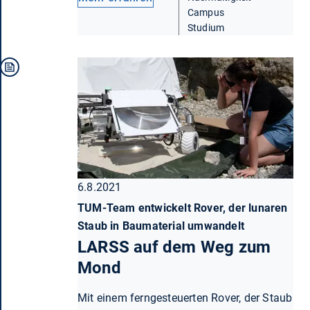
Campus
Studium
6.8.2021
TUM-Team entwickelt Rover, der lunaren
Staub in Baumaterial umwandelt
LARSS auf dem Weg zum
Mond
Mit einem ferngesteuerten Rover, der Staub