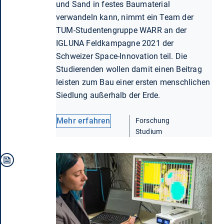
und Sand in festes Baumaterial
verwandeln kann, nimmt ein Team der
TUM-Studentengruppe WARR an der
IGLUNA Feldkampagne 2021 der
Schweizer Space-Innovation teil. Die
Studierenden wollen damit einen Beitrag
leisten zum Bau einer ersten menschlichen
Siedlung außerhalb der Erde.
Mehr erfahren
Forschung
Studium