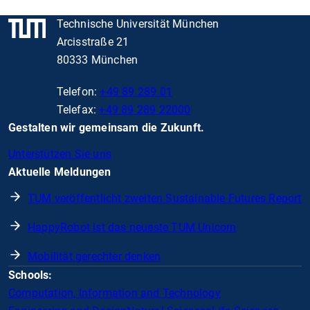
Technische Universität München
Arcisstraße 21
80333 München
Telefon:
+49 89 289 01
Telefax:
+49 89 289 22000
Gestalten wir gemeinsam die Zukunft.
Unterstützen Sie uns
Aktuelle Meldungen
TUM veröffentlicht zweiten Sustainable Futures Report
HappyRobot ist das neueste TUM Unicorn
Mobilität gerechter denken
Schools:
Computation, Information and Technology