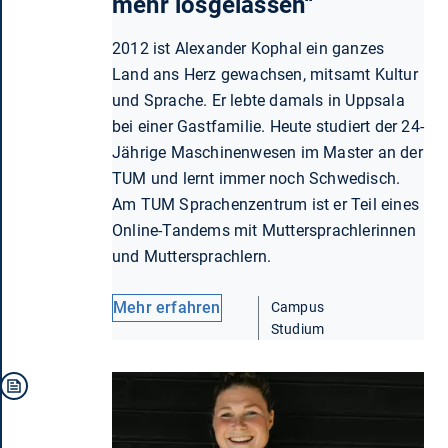
mehr losgelassen“
2012 ist Alexander Kophal ein ganzes
Land ans Herz gewachsen, mitsamt Kultur
und Sprache. Er lebte damals in Uppsala
bei einer Gastfamilie. Heute studiert der 24-
Jährige Maschinenwesen im Master an der
TUM und lernt immer noch Schwedisch.
Am TUM Sprachenzentrum ist er Teil eines
Online-Tandems mit Muttersprachlerinnen
und Muttersprachlern.
Mehr erfahren
Campus
Studium