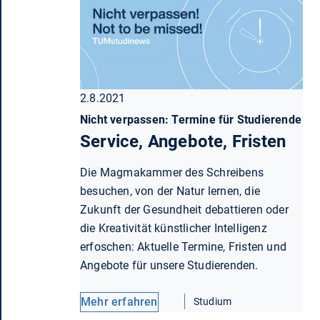
2.8.2021
Nicht verpassen: Termine für Studierende
Service, Angebote, Fristen
Die Magmakammer des Schreibens
besuchen, von der Natur lernen, die
Zukunft der Gesundheit debattieren oder
die Kreativität künstlicher Intelligenz
erfoschen: Aktuelle Termine, Fristen und
Angebote für unsere Studierenden.
Mehr erfahren
Studium