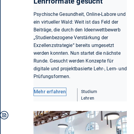
Lehrformate gesucht
Psychische Gesundheit, Online-Labore und
ein virtueller Wald: Weit ist das Feld der
Beiträge, die durch den Ideenwettbewerb
„Studienbezogene Verstärkung der
Exzellenzstrategie“ bereits umgesetzt
werden konnten. Nun startet die nächste
Runde. Gesucht werden Konzepte für
digitale und projektbasierte Lehr-, Lern- und
Prüfungsformen.
Mehr erfahren
Studium
Lehren