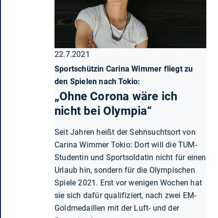
22.7.2021
Sportschützin Carina Wimmer fliegt zu
den Spielen nach Tokio:
„Ohne Corona wäre ich
nicht bei Olympia“
Seit Jahren heißt der Sehnsuchtsort von
Carina Wimmer Tokio: Dort will die TUM-
Studentin und Sportsoldatin nicht für einen
Urlaub hin, sondern für die Olympischen
Spiele 2021. Erst vor wenigen Wochen hat
sie sich dafür qualifiziert, nach zwei EM-
Goldmedaillen mit der Luft- und der