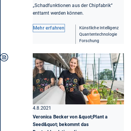
„Schadfunktionen aus der Chipfabrik“
enttarnt werden können.
Mehr erfahren
Künstliche Intelligenz
Quantentechnologie
Forschung
4.8.2021
Veronica Becker von &quot;Plant a
Seed&quot; bekommt das