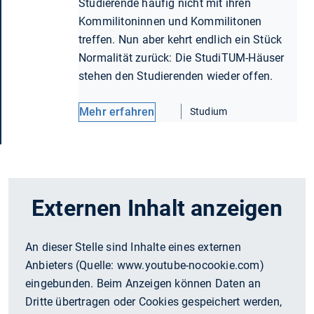
Studierende häufig nicht mit ihren
Kommilitoninnen und Kommilitonen
treffen. Nun aber kehrt endlich ein Stück
Normalität zurück: Die StudiTUM-Häuser
stehen den Studierenden wieder offen.
Mehr erfahren
Studium
Externen Inhalt anzeigen
An dieser Stelle sind Inhalte eines externen
Anbieters (Quelle:
www.youtube-nocookie.com
)
eingebunden. Beim Anzeigen können Daten an
Dritte übertragen oder Cookies gespeichert werden,