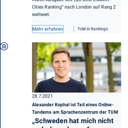
Cities Ranking“ nach London auf Rang 2
weltweit.
Mehr erfahren
TUM in Rankings
28.7.2021
Alexander Kophal ist Teil eines Online-
Tandems am Sprachenzentrum der TUM
„Schweden hat mich nicht