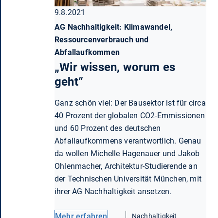
9.8.2021
AG Nachhaltigkeit: Klimawandel,
Ressourcenverbrauch und
Abfallaufkommen
„Wir wissen, worum es
geht“
Ganz schön viel: Der Bausektor ist für circa
40 Prozent der globalen CO2-Emmissionen
und 60 Prozent des deutschen
Abfallaufkommens verantwortlich. Genau
da wollen Michelle Hagenauer und Jakob
Ohlenmacher, Architektur-Studierende an
der Technischen Universität München, mit
ihrer AG Nachhaltigkeit ansetzen.
Mehr erfahren
Nachhaltigkeit