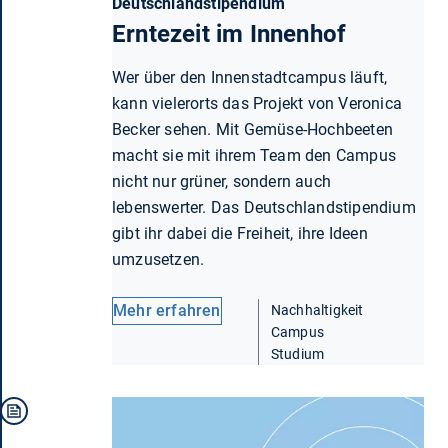
Deutschlandstipendium
Erntezeit im Innenhof
Wer über den Innenstadtcampus läuft,
kann vielerorts das Projekt von Veronica
Becker sehen. Mit Gemüse-Hochbeeten
macht sie mit ihrem Team den Campus
nicht nur grüner, sondern auch
lebenswerter. Das Deutschlandstipendium
gibt ihr dabei die Freiheit, ihre Ideen
umzusetzen.
Mehr erfahren
Nachhaltigkeit
Campus
Studium