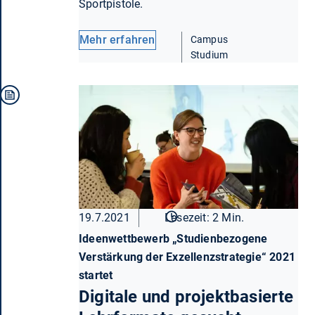
Sportpistole.
Mehr erfahren
Campus
Studium
19.7.2021
Lesezeit: 2 Min.
Ideenwettbewerb „Studienbezogene
Verstärkung der Exzellenzstrategie“ 2021
startet
Digitale und projektbasierte