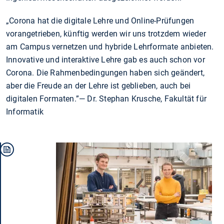
„Corona hat die digitale Lehre und Online-Prüfungen
vorangetrieben, künftig werden wir uns trotzdem wieder
am Campus vernetzen und hybride Lehrformate anbieten.
Innovative und interaktive Lehre gab es auch schon vor
Corona. Die Rahmenbedingungen haben sich geändert,
aber die Freude an der Lehre ist geblieben, auch bei
digitalen Formaten.”— Dr. Stephan Krusche, Fakultät für
Informatik